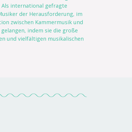
Als international gefragte
Musiker der Herausforderung, im
rmation zwischen Kammermusik und
 gelangen, indem sie die große
en und vielfältigen musikalischen