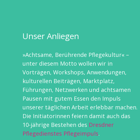
Unser Anliegen
»Achtsame, Berührende Pflegekultur« –
unter diesem Motto wollen wir in
Vorträgen, Workshops, Anwendungen,
kulturellen Beiträgen, Marktplatz,
Führungen, Netzwerken und achtsamen
Pausen mit gutem Essen den Impuls
unserer täglichen Arbeit erlebbar machen.
Die Initiatorinnen feiern damit auch das
10-jährige Bestehen des
Dresdner
Pflegedienstes Pflegeimpuls
.