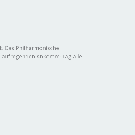
t. Das Philharmonische
dem aufregenden Ankomm-Tag alle