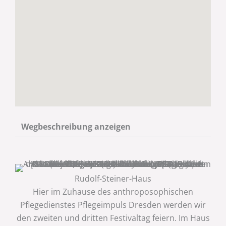
Wegbeschreibung anzeigen
Rudolf-Steiner-Haus
Hier im Zuhause des anthroposophischen
Pflegedienstes Pflegeimpuls Dresden werden wir
den zweiten und dritten Festivaltag feiern. Im Haus