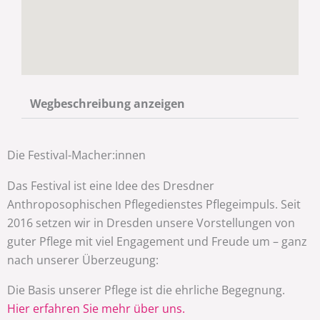
Wegbeschreibung anzeigen
Die Festival-Macher:innen
Das Festival ist eine Idee des Dresdner
Anthroposophischen Pflegedienstes Pflegeimpuls. Seit
2016 setzen wir in Dresden unsere Vorstellungen von
guter Pflege mit viel Engagement und Freude um – ganz
nach unserer Überzeugung:
Die Basis unserer Pflege ist die ehrliche Begegnung.
Hier erfahren Sie mehr über uns.