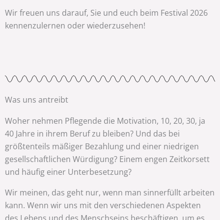
Wir freuen uns darauf, Sie und euch beim Festival 2026
kennenzulernen oder wiederzusehen!
Was uns antreibt
Woher nehmen Pflegende die Motivation, 10, 20, 30, ja
40 Jahre in ihrem Beruf zu bleiben? Und das bei
größtenteils mäßiger Bezahlung und einer niedrigen
gesellschaftlichen Würdigung? Einem engen Zeitkorsett
und häufig einer Unterbesetzung?
Wir meinen, das geht nur, wenn man sinnerfüllt arbeiten
kann. Wenn wir uns mit den verschiedenen Aspekten
des Lebens und des Menschseins beschäftigen, um es