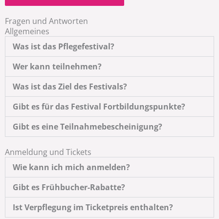
Fragen und Antworten
Allgemeines
Was ist das Pflegefestival?
Wer kann teilnehmen?
Was ist das Ziel des Festivals?
Gibt es für das Festival Fortbildungspunkte?
Gibt es eine Teilnahmebescheinigung?
Anmeldung und Tickets
Wie kann ich mich anmelden?
Gibt es Frühbucher-Rabatte?
Ist Verpflegung im Ticketpreis enthalten?