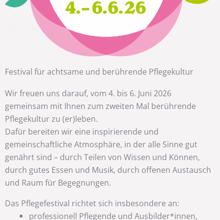
Festival für achtsame und berührende Pflegekultur
Wir freuen uns darauf, vom 4. bis 6. Juni 2026
gemeinsam mit Ihnen zum zweiten Mal berührende
Pflegekultur zu (er)leben.
Dafür bereiten wir eine inspirierende und
gemeinschaftliche Atmosphäre, in der alle Sinne gut
genährt sind – durch Teilen von Wissen und Können,
durch gutes Essen und Musik, durch offenen Austausch
und Raum für Begegnungen.
Das Pflegefestival richtet sich insbesondere an:
professionell Pflegende und Ausbilder*innen,