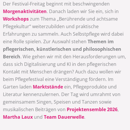
Der Festival-Freitag beginnt mit beschwingenden
Morgenaktivitäten
. Danach laden wir Sie ein, sich in
Workshops
zum Thema „Berührende und achtsame
Pflegekultur“ weiterzubilden und praktische
Erfahrungen zu sammeln. Auch Selbstpflege wird dabei
eine Rolle spielen. Zur Auswahl stehen
Themen im
pflegerischen, künstlerischen und philosophischen
Bereich
. Wie gehen wir mit den Herausforderungen um,
dass sich Digitalisierung und KI in den pflegerischen
Kontakt mit Menschen drängen? Auch dazu wollen wir
beim Pflegefestival eine Verständigung fördern. Im
Garten laden
Marktstände
ein, Pflegeprodukte und
Literatur kennenzulernen. Der Tag wird umrahmt von
gemeinsamem Singen, Speisen und Tanzen sowie
musikalischen Beiträgen von
Projektensemble 2026
,
Martha Laux
und
Team Dauerwelle
.