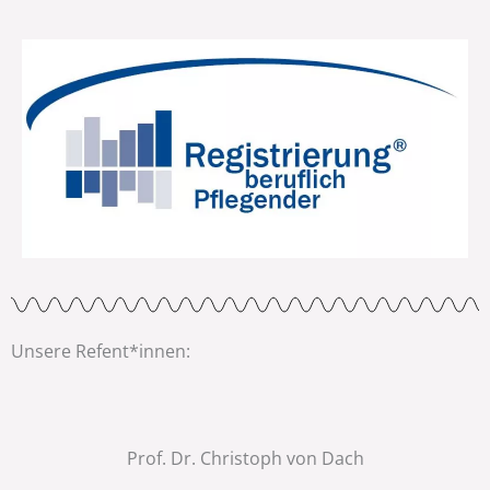
Unsere Refent*innen:
Prof. Dr. Christoph von Dach