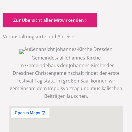
Zur Übersicht aller Mitwirkenden ›
Veranstaltungsorte und Anreise
Gemeindesaal Johannes-Kirche
Im Gemeindehaus der Johannes-Kirche der
Dresdner Christengemeinschaft findet der erste
Festival-Tag statt. Im großen Saal können wir
gemeinsam dem Impulsvortrag und musikalischen
Beiträgen lauschen.