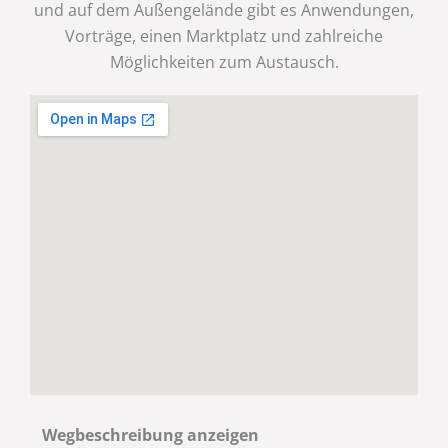
und auf dem Außengelände gibt es Anwendungen,
Vorträge, einen Marktplatz und zahlreiche
Möglichkeiten zum Austausch.
Wegbeschreibung anzeigen