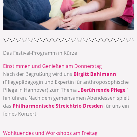
Das Festival-Programm in Kürze
Einstimmen und Genießen am Donnerstag
Nach der Begrüßung wird uns
Birgitt Bahlmann
(Pflegepädagogin und Expertin für anthroposophische
Pflege in Hannover) zum Thema
„Berührende Pflege“
hinführen. Nach dem gemeinsamen Abendessen spielt
das
Philharmonische Streichtrio Dresden
für uns ein
feines Konzert.
Wohltuendes und Workshops am Freitag