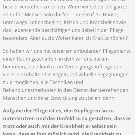
besser verstehen zu lernen. Wenn wir selber die ganze
Zeit über Mensch sein dürfen – im Beruf, zu Hause,
unterwegs. Lebensbeginn, Krisen und Krankheit sowie
das Lebensende beschäftigen uns dabei in der Pflege
besonders. Aber auch: Woher kann ich Kraft schöpfen?
So haben wir uns mit unserem ambulanten Pflegedienst
einen Raum geschaffen, in dem wir uns darum
bemühen, trotz konkreten Versorgungsauftrags und
vieler einzuhaltender Regeln, individuelle Begegnungen
zu ermöglichen, alle Techniken und
Behandlungsmethoden in den Dienst der betreffenden
Menschen und ihrer Entwicklung zu stellen, denn:
Aufgabe der Pflege ist es, den Gepflegten so zu
unterstützen und das Umfeld so zu gestalten, dass er
trotz oder auch mit der Krankheit er selbst sein
kann, dass es ihm möglich wird, die Krankheit zu