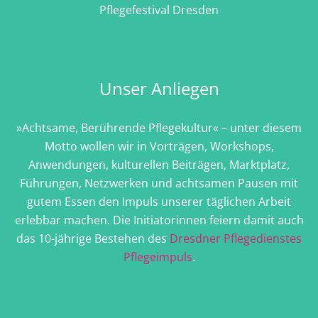
Pflegefestival Dresden
Unser Anliegen
»Achtsame, Berührende Pflegekultur« – unter diesem
Motto wollen wir in Vorträgen, Workshops,
Anwendungen, kulturellen Beiträgen, Marktplatz,
Führungen, Netzwerken und achtsamen Pausen mit
gutem Essen den Impuls unserer täglichen Arbeit
erlebbar machen. Die Initiatorinnen feiern damit auch
das 10-jährige Bestehen des
Dresdner Pflegedienstes
Pflegeimpuls
.