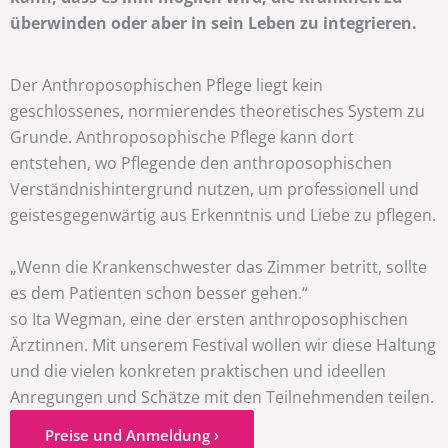
überwinden oder aber in sein Leben zu integrieren.
Der Anthroposophischen Pflege liegt kein
geschlossenes, normierendes theoretisches System zu
Grunde. Anthroposophische Pflege kann dort
entstehen, wo Pflegende den anthroposophischen
Verständnishintergrund nutzen, um professionell und
geistesgegenwärtig aus Erkenntnis und Liebe zu pflegen.
„Wenn die Krankenschwester das Zimmer betritt, sollte
es dem Patienten schon besser gehen.“
so Ita Wegman, eine der ersten anthroposophischen
Ärztinnen. Mit unserem Festival wollen wir diese Haltung
und die vielen konkreten praktischen und ideellen
Anregungen und Schätze mit den Teilnehmenden teilen.
Preise und Anmeldung ›