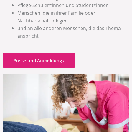
Pflege-Schüler*innen und Student*innen
Menschen, die in ihrer Familie oder
Nachbarschaft pflegen.
und an alle anderen Menschen, die das Thema
anspricht.
Preise und Anmeldung ›