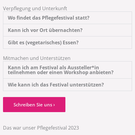
Verpflegung und Unterkunft
Wo findet das Pflegefestival statt?
Kann ich vor Ort übernachten?
Gibt es (vegetarisches) Essen?
Mitmachen und Unterstützen
Kann ich am Festival als Aussteller*in
teilnehmen oder einen Workshop anbieten?
Wie kann ich das Festival unterstützen?
Schreiben Sie uns ›
Das war unser Pflegefestival 2023