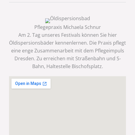
Pflegepraxis Michaela Schnur
Am 2. Tag unseres Festivals können Sie hier
Öldispersionsbäder kennenlernen. Die Praxis pflegt
eine enge Zusammenarbeit mit dem Pflegeimpuls
Dresden. Zu erreichen mit Straßenbahn und S-
Bahn, Haltestelle Bischofsplatz.