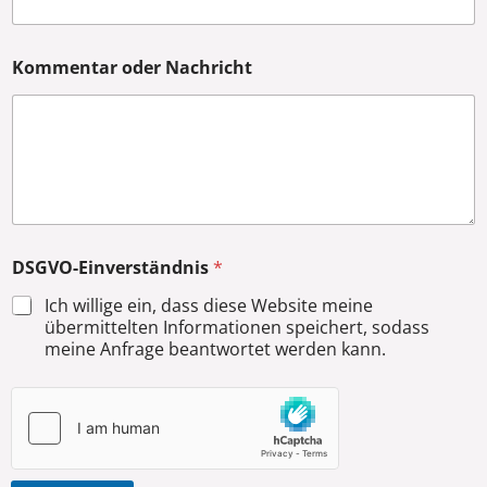
Kommentar oder Nachricht
DSGVO-Einverständnis
*
Ich willige ein, dass diese Website meine
übermittelten Informationen speichert, sodass
meine Anfrage beantwortet werden kann.