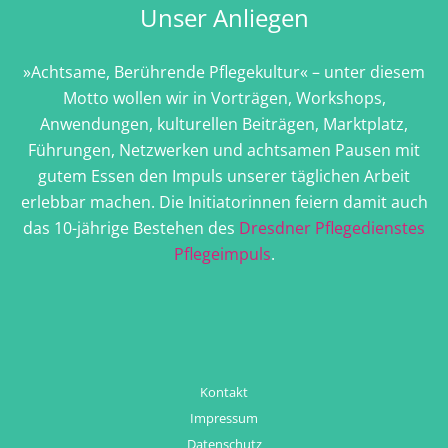
Unser Anliegen
»Achtsame, Berührende Pflegekultur« – unter diesem
Motto wollen wir in Vorträgen, Workshops,
Anwendungen, kulturellen Beiträgen, Marktplatz,
Führungen, Netzwerken und achtsamen Pausen mit
gutem Essen den Impuls unserer täglichen Arbeit
erlebbar machen. Die Initiatorinnen feiern damit auch
das 10-jährige Bestehen des
Dresdner Pflegedienstes
Pflegeimpuls
.
Kontakt
Impressum
Datenschutz