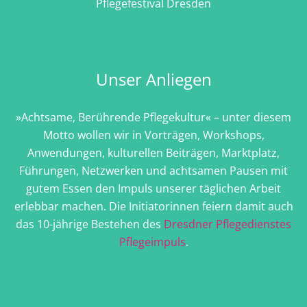
Pflegefestival Dresden
Unser Anliegen
»Achtsame, Berührende Pflegekultur« – unter diesem
Motto wollen wir in Vorträgen, Workshops,
Anwendungen, kulturellen Beiträgen, Marktplatz,
Führungen, Netzwerken und achtsamen Pausen mit
gutem Essen den Impuls unserer täglichen Arbeit
erlebbar machen. Die Initiatorinnen feiern damit auch
das 10-jährige Bestehen des
Dresdner Pflegedienstes
Pflegeimpuls
.