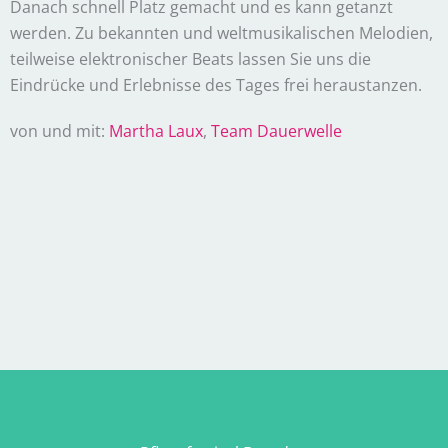
Danach schnell Platz gemacht und es kann getanzt
werden. Zu bekannten und weltmusikalischen Melodien,
teilweise elektronischer Beats lassen Sie uns die
Eindrücke und Erlebnisse des Tages frei heraustanzen.
von und mit:
Martha Laux
,
Team Dauerwelle